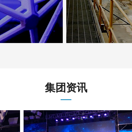
集团资讯
—
精准医疗
矿产资源
SION MEDICAL DEVICES
MINERAL RESOURC