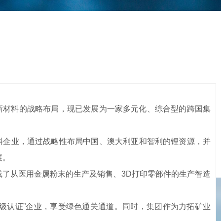
新材料的战略布局，现已发展为一家多元化、综合型的跨国集
材料企业，通过战略性布局中国、澳大利亚和智利的锂资源，并
展。
成了从医用金属粉末的生产及销售、3D打印零部件的生产智造
高级认证”企业，享受绿色通关通道。同时，集团作为力拓矿业