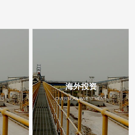
海外投资
ES
OVERSEAS INVESTMENT