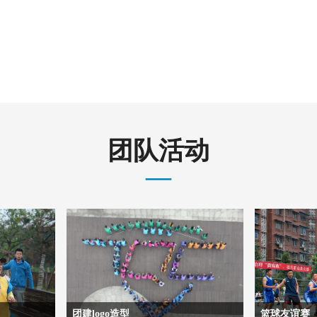
团队活动
—
团建logo造型
篮球友谊赛