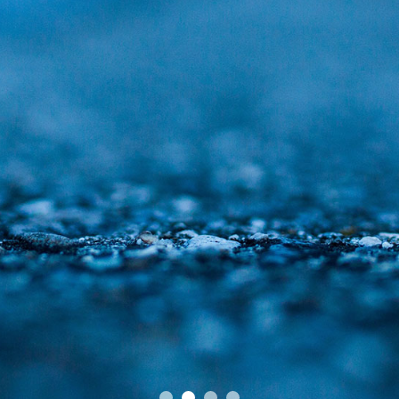
准医疗
ORE