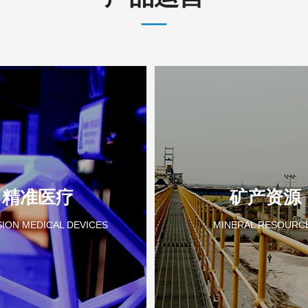
—
精准医疗
矿产资源
SION MEDICAL DEVICES
MINERAL RESOURC