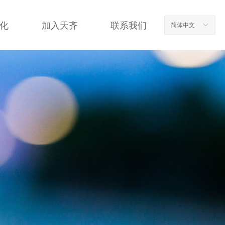
化
加入天齐
联系我们
简体中文
ꀅ