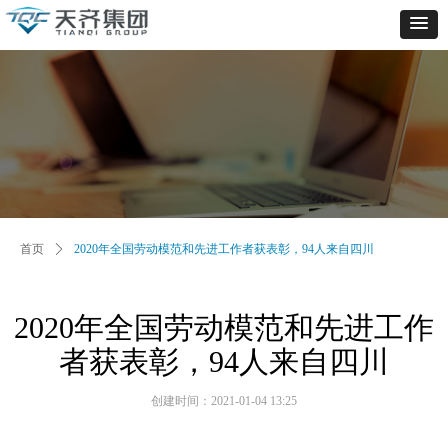
首页
ꄲ
2020年全国劳动模范和先进工作者获表彰，94人来自四川
2020年全国劳动模范和先进工作
者获表彰，94人来自四川
创建时间：
2021-01-04
13:25